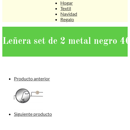
Hogar
Textil
Navidad
Regalo
Leñera set de 2 metal negro 
Producto anterior
Siguiente producto