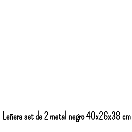
Leñera set de 2 metal negro 40x26x38 cm