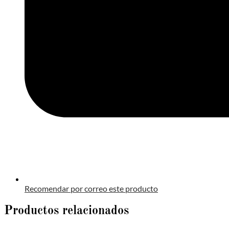
Recomendar por correo este producto
Productos relacionados