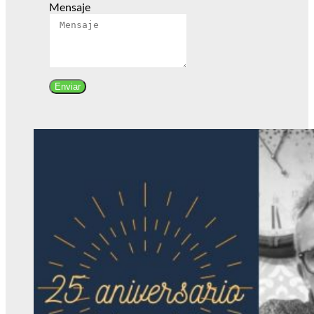
Mensaje
Enviar