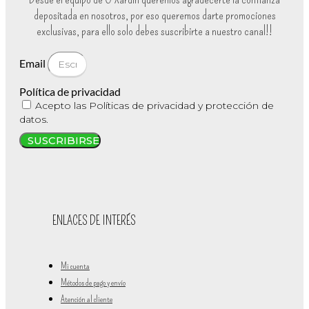
depositada en nosotros, por eso queremos darte promociones
exclusivas, para ello solo debes suscribirte a nuestro canal!!
Email
Política de privacidad
Acepto las Políticas de privacidad y protección de
datos.
SUSCRIBIRSE
ENLACES DE INTERÉS
Mi cuenta
Métodos de pago y envío
Atención al cliente