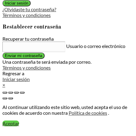
Iniciar sesión
¿Olvidaste tu contraseña?
Términos y condiciones
Restablecer contraseña
Recuperar tu contraseña
Usuario o correo electrónico
Enviar mi contraseña
Una contraseña te será enviada por correo.
Términos y condiciones
Regresar a
Iniciar sesión
×
Al continuar utilizando este sitio web, usted acepta el uso de
cookies de acuerdo con nuestra
Política de cookies
.
Aceptar