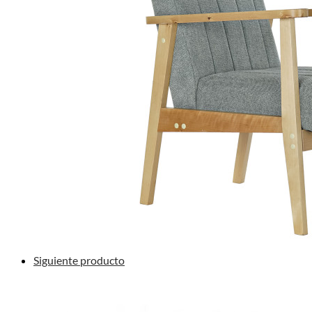
Siguiente producto