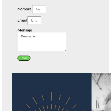
Nombre
Email
Mensaje
Enviar