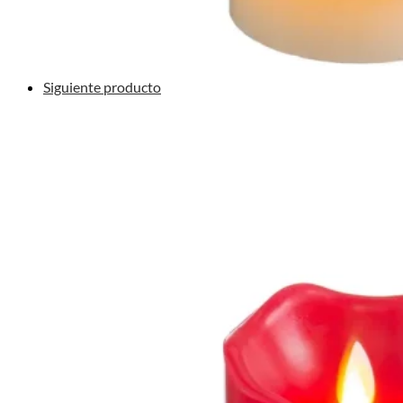
Siguiente producto