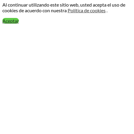
Al continuar utilizando este sitio web, usted acepta el uso de
cookies de acuerdo con nuestra
Política de cookies
.
Aceptar