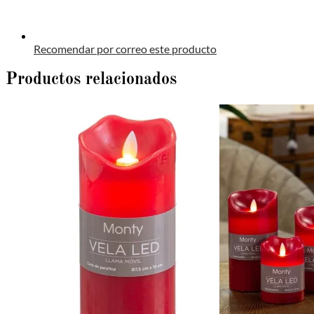
Recomendar por correo este producto
Productos relacionados