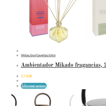
Velas/portavelas/olor
Ambientador Mikado fragancias, 
17,50
€
Seleccionar opciones