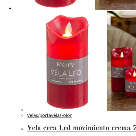
Velas/portavelas/olor
Vela cera Led movimiento crema