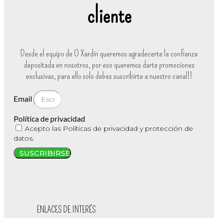
cliente
Desde el equipo de O Xardín queremos agradecerte la confianza
depositada en nosotros, por eso queremos darte promociones
exclusivas, para ello solo debes suscribirte a nuestro canal!!
Email
Política de privacidad
Acepto las Políticas de privacidad y protección de
datos.
SUSCRIBIRSE
ENLACES DE INTERÉS