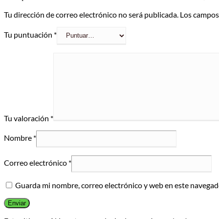
Tu dirección de correo electrónico no será publicada.
Los campos
Tu puntuación
*
Tu valoración
*
Nombre
*
Correo electrónico
*
Guarda mi nombre, correo electrónico y web en este navegad