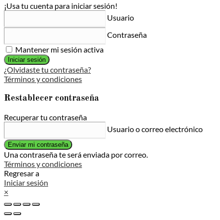
¡Usa tu cuenta para iniciar sesión!
Usuario
Contraseña
Mantener mi sesión activa
Iniciar sesión
¿Olvidaste tu contraseña?
Términos y condiciones
Restablecer contraseña
Recuperar tu contraseña
Usuario o correo electrónico
Enviar mi contraseña
Una contraseña te será enviada por correo.
Términos y condiciones
Regresar a
Iniciar sesión
×