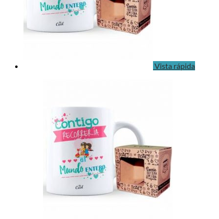
Vista rápida