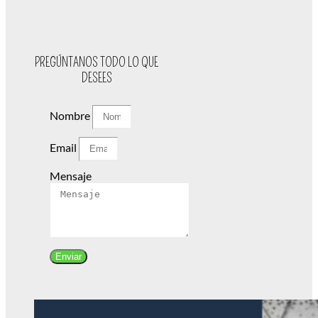
PREGÚNTANOS TODO LO QUE
DESEES
Nombre
Email
Mensaje
Enviar