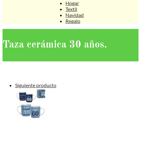
Hogar
Textil
Navidad
Regalo
Taza cerámica 30 años.
Siguiente producto