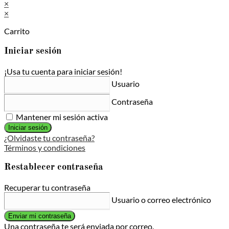
×
×
Carrito
Iniciar sesión
¡Usa tu cuenta para iniciar sesión!
Usuario
Contraseña
Mantener mi sesión activa
Iniciar sesión
¿Olvidaste tu contraseña?
Términos y condiciones
Restablecer contraseña
Recuperar tu contraseña
Usuario o correo electrónico
Enviar mi contraseña
Una contraseña te será enviada por correo.