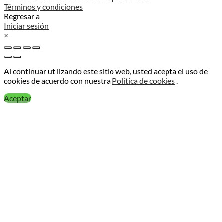
Términos y condiciones
Regresar a
Iniciar sesión
×
Al continuar utilizando este sitio web, usted acepta el uso de
cookies de acuerdo con nuestra
Política de cookies
.
Aceptar