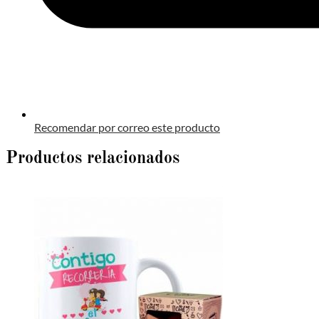
Recomendar por correo este producto
Productos relacionados