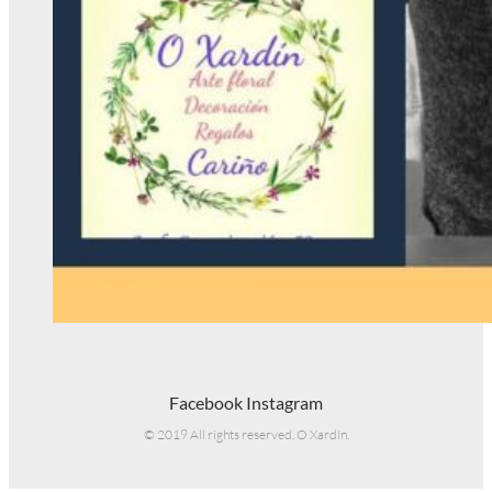
Facebook
Instagram
© 2019 All rights reserved. O Xardín.