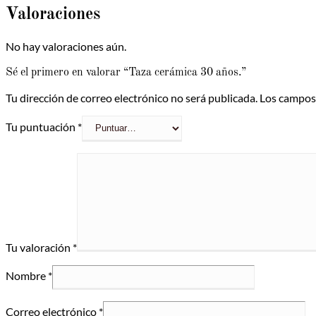
Valoraciones
No hay valoraciones aún.
Sé el primero en valorar “Taza cerámica 30 años.”
Tu dirección de correo electrónico no será publicada.
Los campos
Tu puntuación
*
Tu valoración
*
Nombre
*
Correo electrónico
*