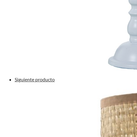
Siguiente producto