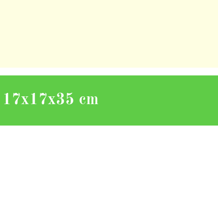
a 17x17x35 cm