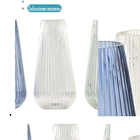
Seleccionar opciones