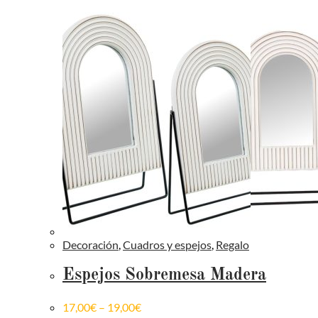
Decoración
,
Cuadros y espejos
,
Regalo
Espejos Sobremesa Madera
17,00
€
–
19,00
€