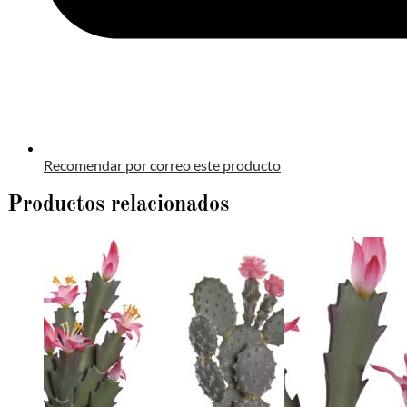
Recomendar por correo este producto
Productos relacionados