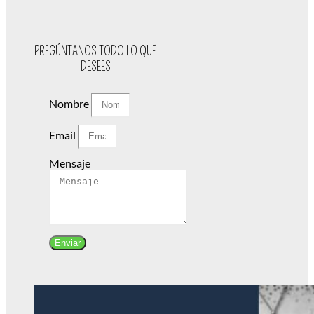
PREGÚNTANOS TODO LO QUE
DESEES
Nombre
Email
Mensaje
Enviar