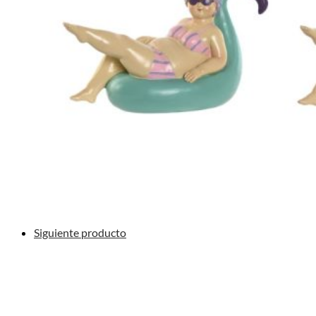
Siguiente producto