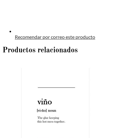
Recomendar por correo este producto
Productos relacionados