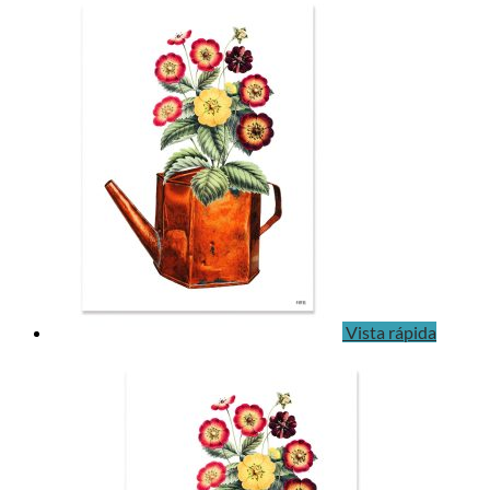
Vista rápida