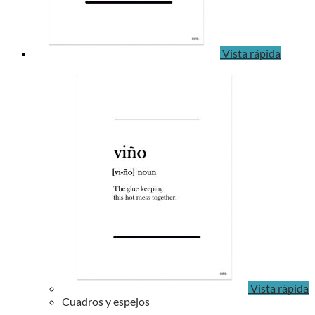
Vista rápida
Vista rápida
Cuadros y espejos