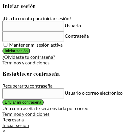
Iniciar sesión
¡Usa tu cuenta para iniciar sesión!
Usuario
Contraseña
Mantener mi sesión activa
Iniciar sesión
¿Olvidaste tu contraseña?
Términos y condiciones
Restablecer contraseña
Recuperar tu contraseña
Usuario o correo electrónico
Enviar mi contraseña
Una contraseña te será enviada por correo.
Términos y condiciones
Regresar a
Iniciar sesión
×