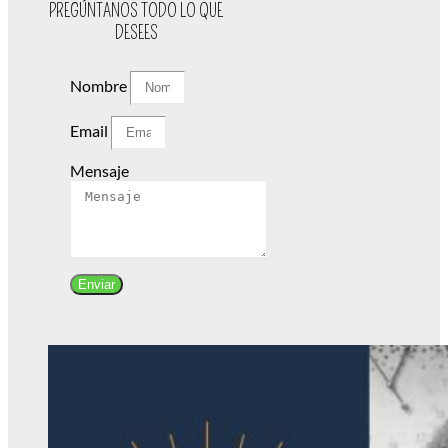
PREGÚNTANOS TODO LO QUE
DESEES
Nombre
Email
Mensaje
Enviar