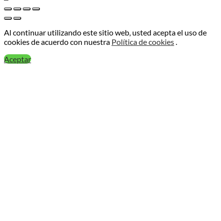
Al continuar utilizando este sitio web, usted acepta el uso de
cookies de acuerdo con nuestra
Política de cookies
.
Aceptar