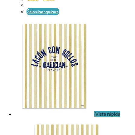
Seleccionar opciones
Vista rápida