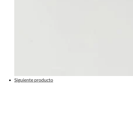
Siguiente producto