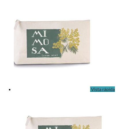
Vista rápida