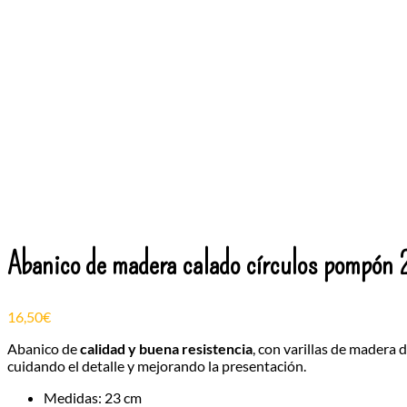
Abanico de madera calado círculos pompón
16,50
€
Abanico de
calidad y buena resistencia
, con varillas de madera
cuidando el detalle y mejorando la presentación.
Medidas: 23 cm