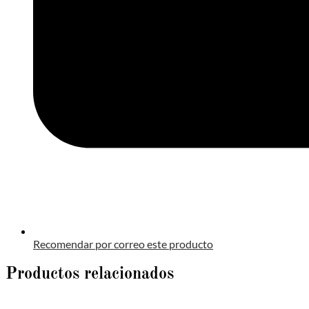
Recomendar por correo este producto
Productos relacionados