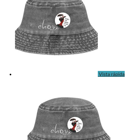
Vista rápida